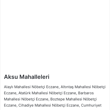
Aksu Mahalleleri
Alaylı Mahallesi Nöbetçi Eczane, Altıntaş Mahallesi Nöbetçi
Eczane, Atatürk Mahallesi Nöbetçi Eczane, Barbaros
Mahallesi Nöbetçi Eczane, Boztepe Mahallesi Nöbetçi
Eczane, Cihadiye Mahallesi Nöbetçi Eczane, Cumhuriyet