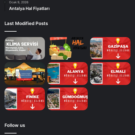
Ocak 9, 2026
Antalya Hal Fiyatları
Last Modified Posts
Follow us