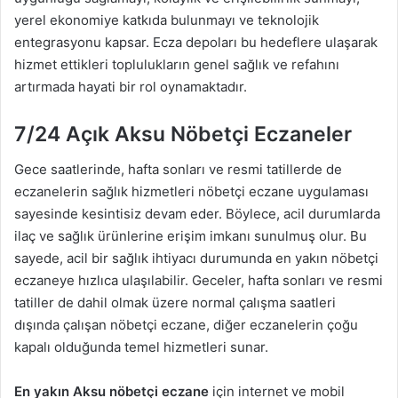
yerel ekonomiye katkıda bulunmayı ve teknolojik
entegrasyonu kapsar. Ecza depoları bu hedeflere ulaşarak
hizmet ettikleri toplulukların genel sağlık ve refahını
artırmada hayati bir rol oynamaktadır.
7/24 Açık Aksu Nöbetçi Eczaneler
Gece saatlerinde, hafta sonları ve resmi tatillerde de
eczanelerin sağlık hizmetleri nöbetçi eczane uygulaması
sayesinde kesintisiz devam eder. Böylece, acil durumlarda
ilaç ve sağlık ürünlerine erişim imkanı sunulmuş olur. Bu
sayede, acil bir sağlık ihtiyacı durumunda en yakın nöbetçi
eczaneye hızlıca ulaşılabilir. Geceler, hafta sonları ve resmi
tatiller de dahil olmak üzere normal çalışma saatleri
dışında çalışan nöbetçi eczane, diğer eczanelerin çoğu
kapalı olduğunda temel hizmetleri sunar.
En yakın Aksu nöbetçi eczane
için internet ve mobil