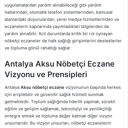
uygulamalardan yardım alınabileceği gibi yardım
hatlarından, otomatik telefon sistemlerinden, kamusal
alanlardaki duyurulardan, yerel medya hizmetlerinden ve
eczanelerin kapılarında yayımladıkları bilgilerden de
yardım alınabilir. Acil durumlarda kritik bir rol oynayan
nöbetçi eczaneler de halk sağlığı girişimlerini desteklerler
ve topluma gönül rahatlığı sağlar.
Antalya Aksu Nöbetçi Eczane
Vizyonu ve Prensipleri
Antalya
Aksu nöbetçi eczane
vizyonunun başında herkes
için erişilebilir ve güvenilir sağlık hizmeti sunmak
gelmektedir. Toplum sağlığında liderlik yapmak, sürekli
eğitim ve gelişim sağlamak, teknolojiyi ve yenilikçiliği
entegre etmek ve topluma değer katmak diğer vizyon
unsurlarıdır. Bu vizyon unsurları, nöbetçi eczanelerin