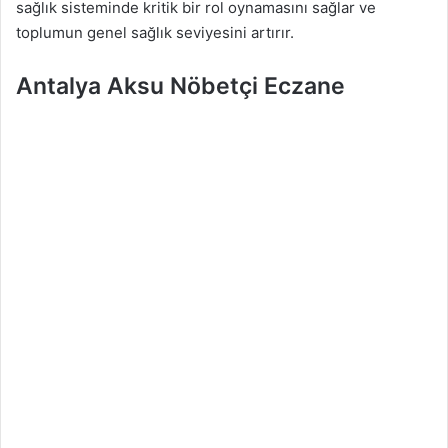
sağlık sisteminde kritik bir rol oynamasını sağlar ve
toplumun genel sağlık seviyesini artırır.
Antalya Aksu Nöbetçi Eczane