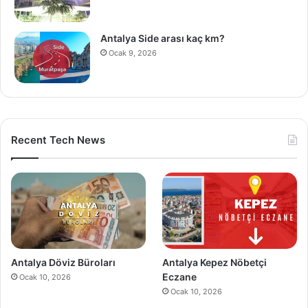
Antalya Side arası kaç km?
Ocak 9, 2026
Recent Tech News
Antalya Döviz Büroları
Antalya Kepez Nöbetçi
Eczane
Ocak 10, 2026
Ocak 10, 2026