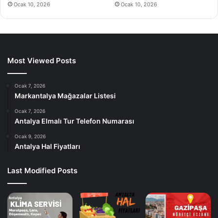
Ocak 10, 2026
Ocak 10, 2026
Most Viewed Posts
Ocak 7, 2026
Markantalya Mağazalar Listesi
Ocak 7, 2026
Antalya Elmalı Tur Telefon Numarası
Ocak 9, 2026
Antalya Hal Fiyatları
Last Modified Posts