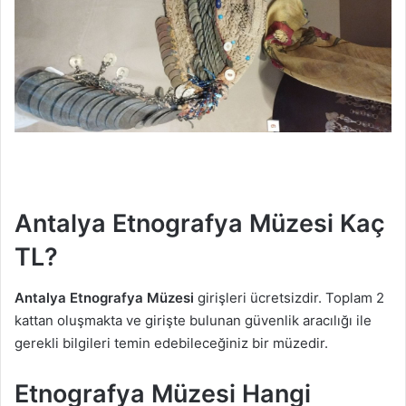
Antalya Etnografya Müzesi Kaç
TL?
Antalya Etnografya Müzesi
girişleri ücretsizdir. Toplam 2
kattan oluşmakta ve girişte bulunan güvenlik aracılığı ile
gerekli bilgileri temin edebileceğiniz bir müzedir.
Etnografya Müzesi Hangi