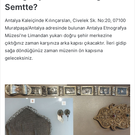
Semtte?
Antalya Kaleiçinde Kılınçarslan, Civelek Sk. No:20, 07100
Muratpaşa/Antalya adresinde bulunan Antalya Etnografya
Müzesi’ne Limandan yukarı doğru şehir merkezine
çıktığınız zaman karşınıza arka kapısı çıkacaktır. İleri gidip
sağa döndüğünüz zaman müzenin ön kapısına
geleceksiniz.