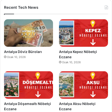
Recent Tech News
Antalya Döviz Büroları
Antalya Kepez Nöbetçi
Eczane
Ocak 10, 2026
Ocak 10, 2026
Antalya Döşemealtı Nöbetçi
Antalya Aksu Nöbetçi
Eczane
Eczane