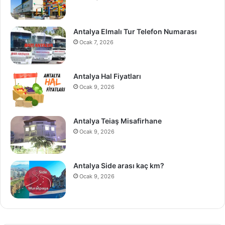
Antalya Elmalı Tur Telefon Numarası
Ocak 7, 2026
Antalya Hal Fiyatları
Ocak 9, 2026
Antalya Teiaş Misafirhane
Ocak 9, 2026
Antalya Side arası kaç km?
Ocak 9, 2026