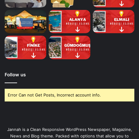
Follow us
Error Can not Get Posts, Incorrect account info.
Jannah is a Clean Responsive WordPress Newspaper, Magazine,
News and Blog theme. Packed with options that allow you to