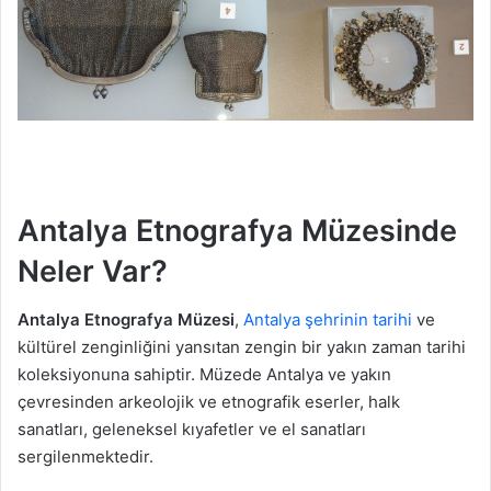
Antalya Etnografya Müzesinde
Neler Var?
Antalya Etnografya Müzesi
,
Antalya şehrinin tarihi
ve
kültürel zenginliğini yansıtan zengin bir yakın zaman tarihi
koleksiyonuna sahiptir. Müzede Antalya ve yakın
çevresinden arkeolojik ve etnografik eserler, halk
sanatları, geleneksel kıyafetler ve el sanatları
sergilenmektedir.