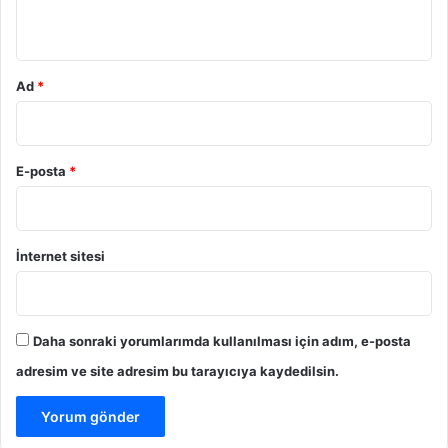
*
Ad
*
E-posta
*
İnternet sitesi
Daha sonraki yorumlarımda kullanılması için adım, e-posta
adresim ve site adresim bu tarayıcıya kaydedilsin.