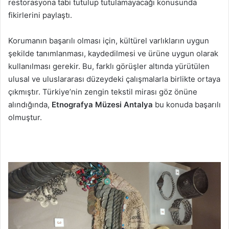
restorasyona tabi tutulup tutulamayacağı konusunda
fikirlerini paylaştı.
Korumanın başarılı olması için, kültürel varlıkların uygun
şekilde tanımlanması, kaydedilmesi ve ürüne uygun olarak
kullanılması gerekir. Bu, farklı görüşler altında yürütülen
ulusal ve uluslararası düzeydeki çalışmalarla birlikte ortaya
çıkmıştır. Türkiye’nin zengin tekstil mirası göz önüne
alındığında,
Etnografya Müzesi Antalya
bu konuda başarılı
olmuştur.