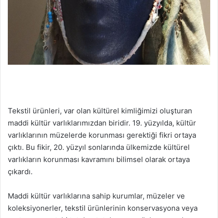
Tekstil ürünleri, var olan kültürel kimliğimizi oluşturan
maddi kültür varlıklarımızdan biridir. 19. yüzyılda, kültür
varlıklarının müzelerde korunması gerektiği fikri ortaya
çıktı. Bu fikir, 20. yüzyıl sonlarında ülkemizde kültürel
varlıkların korunması kavramını bilimsel olarak ortaya
çıkardı.
Maddi kültür varlıklarına sahip kurumlar, müzeler ve
koleksiyonerler, tekstil ürünlerinin konservasyona veya