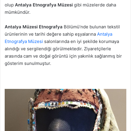
olup
Antalya Etnografya Müzesi
gibi müzelerde daha
mümkündür.
Antalya Müzesi Etnografya
Bölümü’nde bulunan tekstil
ürünlerinin ve tarihi değere sahip eşyalarına
Antalya
Etnografya Müzesi
salonlarında en iyi şekilde korumaya
alındığı ve sergilendiği görülmektedir. Ziyaretçilerle
arasında cam ve doğal görüntü için yakınlık sağlanmış bir
gösterim sunulmuştur.