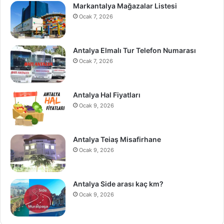
Markantalya Mağazalar Listesi
Ocak 7, 2026
Antalya Elmalı Tur Telefon Numarası
Ocak 7, 2026
Antalya Hal Fiyatları
Ocak 9, 2026
Antalya Teiaş Misafirhane
Ocak 9, 2026
Antalya Side arası kaç km?
Ocak 9, 2026