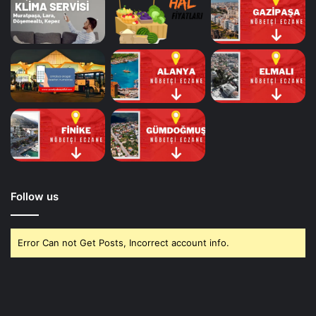
Follow us
Error Can not Get Posts, Incorrect account info.