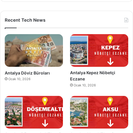
Recent Tech News
Antalya Döviz Büroları
Antalya Kepez Nöbetçi
Eczane
Ocak 10, 2026
Ocak 10, 2026