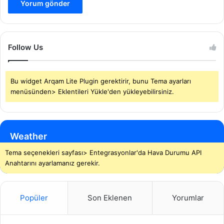
Follow Us
Bu widget Arqam Lite Plugin gerektirir, bunu Tema ayarları
menüsünden> Eklentileri Yükle'den yükleyebilirsiniz.
Weather
Tema seçenekleri sayfası> Entegrasyonlar'da Hava Durumu API
Anahtarını ayarlamanız gerekir.
Popüler
Son Eklenen
Yorumlar