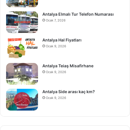
Antalya Elmalı Tur Telefon Numarası
Ocak 7, 2026
Antalya Hal Fiyatları
Ocak 9, 2026
Antalya Teiaş Misafirhane
Ocak 9, 2026
Antalya Side arası kaç km?
Ocak 9, 2026