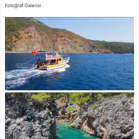
Fotoğraf Galerisi