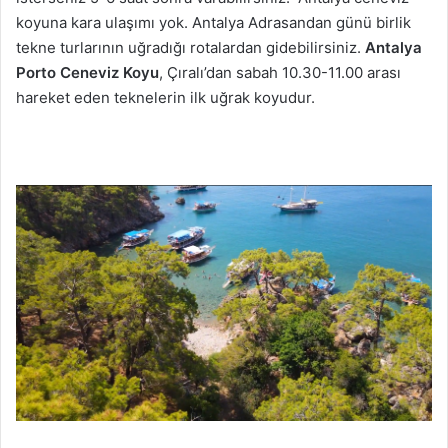
koyuna kara ulaşımı yok. Antalya Adrasandan günü birlik
tekne turlarının uğradığı rotalardan gidebilirsiniz.
Antalya
Porto Ceneviz Koyu
, Çıralı’dan sabah 10.30-11.00 arası
hareket eden teknelerin ilk uğrak koyudur.