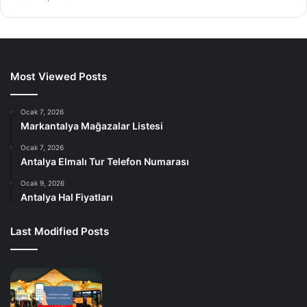
Most Viewed Posts
Ocak 7, 2026
Markantalya Mağazalar Listesi
Ocak 7, 2026
Antalya Elmalı Tur Telefon Numarası
Ocak 9, 2026
Antalya Hal Fiyatları
Last Modified Posts