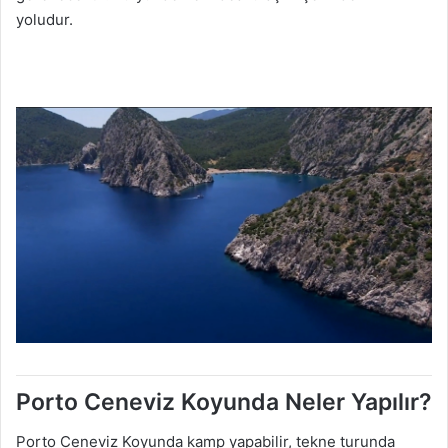
yoludur.
Porto Ceneviz Koyunda Neler Yapılır?
Porto Ceneviz Koyunda kamp yapabilir, tekne turunda