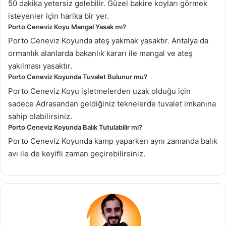
50 dakika yetersiz gelebilir. Güzel bakire koyları görmek
isteyenler için harika bir yer.
Porto Ceneviz Koyu Mangal Yasak mı?
Porto Ceneviz Koyunda ateş yakmak yasaktır. Antalya da
ormanlık alanlarda bakanlık kararı ile mangal ve ateş
yakılması yasaktır.
Porto Ceneviz Koyunda Tuvalet Bulunur mu?
Porto Ceneviz Koyu işletmelerden uzak olduğu için
sadece Adrasandan geldiğiniz teknelerde tuvalet imkanına
sahip olabilirsiniz.
Porto Ceneviz Koyunda Balık Tutulabilir mi?
Porto Ceneviz Koyunda kamp yaparken aynı zamanda balık
avı ile de keyifli zaman geçirebilirsiniz.