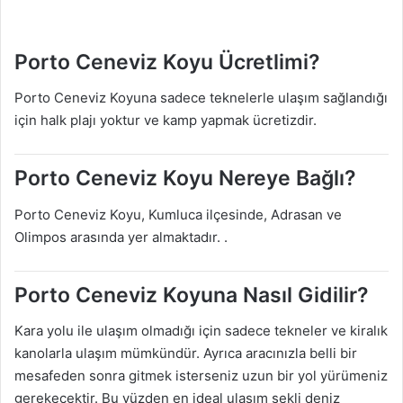
Porto Ceneviz Koyu Ücretlimi?
Porto Ceneviz Koyuna sadece teknelerle ulaşım sağlandığı
için halk plajı yoktur ve kamp yapmak ücretizdir.
Porto Ceneviz Koyu Nereye Bağlı?
Porto Ceneviz Koyu, Kumluca ilçesinde, Adrasan ve
Olimpos arasında yer almaktadır. .
Porto Ceneviz Koyuna Nasıl Gidilir?
Kara yolu ile ulaşım olmadığı için sadece tekneler ve kiralık
kanolarla ulaşım mümkündür. Ayrıca aracınızla belli bir
mesafeden sonra gitmek isterseniz uzun bir yol yürümeniz
gerekecektir. Bu yüzden en ideal ulaşım şekli deniz