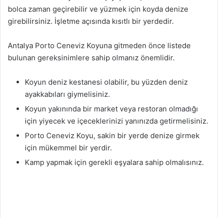
bolca zaman geçirebilir ve yüzmek için koyda denize
girebilirsiniz. İşletme açısında kısıtlı bir yerdedir.
Antalya Porto Ceneviz Koyuna gitmeden önce listede
bulunan gereksinimlere sahip olmanız önemlidir.
Koyun deniz kestanesi olabilir, bu yüzden deniz
ayakkabıları giymelisiniz.
Koyun yakınında bir market veya restoran olmadığı
için yiyecek ve içeceklerinizi yanınızda getirmelisiniz.
Porto Ceneviz Koyu, sakin bir yerde denize girmek
için mükemmel bir yerdir.
Kamp yapmak için gerekli eşyalara sahip olmalısınız.